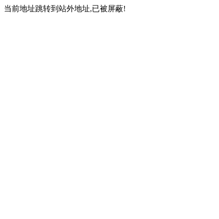
当前地址跳转到站外地址,已被屏蔽!