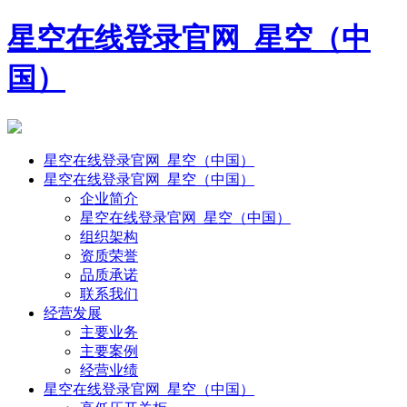
星空在线登录官网_星空（中
国）
星空在线登录官网_星空（中国）
星空在线登录官网_星空（中国）
企业简介
星空在线登录官网_星空（中国）
组织架构
资质荣誉
品质承诺
联系我们
经营发展
主要业务
主要案例
经营业绩
星空在线登录官网_星空（中国）