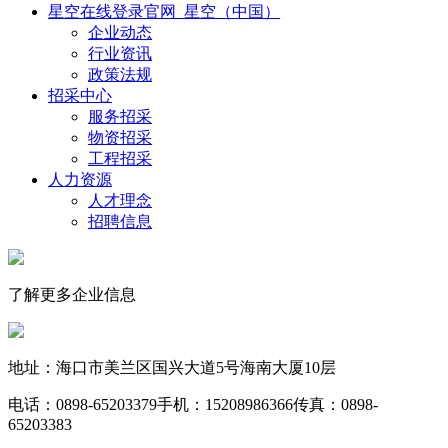
星空在线登录官网_星空（中国）
企业动态
行业资讯
政策法规
招采中心
服务招采
物资招采
工程招采
人力资源
人才理念
招聘信息
了解更多企业信息
地址：海口市美兰区国兴大道5号海南大厦10层
电话：0898-65203379
手机：15208986366
传真：0898-
65203383