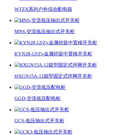
WTZX系列户外综合配电箱
MNS-交流低压抽出式开关柜
KYN28-12(Z)-金属铠装中置移开关柜
HXGN15A-12箱型固定式环网开关柜
GGD-交流低压配电柜
GCS-低压抽出式开关柜