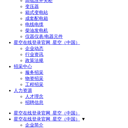
高低压开关柜
变压器
箱式变电站
成套配电箱
电线电缆
柴油发电机
仪器仪表/电器元件
星空在线登录官网_星空（中国）
企业动态
行业资讯
政策法规
招采中心
服务招采
物资招采
工程招采
人力资源
人才理念
招聘信息
星空在线登录官网_星空（中国）
星空在线登录官网_星空（中国）
▼
企业简介