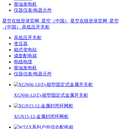
柴油发电机
仪器仪表/电器元件
星空在线登录官网_星空（中国）
星空在线登录官网_星空
（中国）
高低压开关柜
高低压开关柜
变压器
箱式变电站
成套配电箱
电线电缆
柴油发电机
仪器仪表/电器元件
XGN66-12(Z)-箱型固定式金属开关柜
XGN15-12-金属封闭环网柜