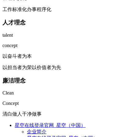
工作标准化
办事程序化
人才理念
talent
concept
以奋斗者为本
以担当者为荣
以价值者为先
廉洁理念
Clean
Concept
清白做人
干净做事
星空在线登录官网_星空（中国）
企业简介