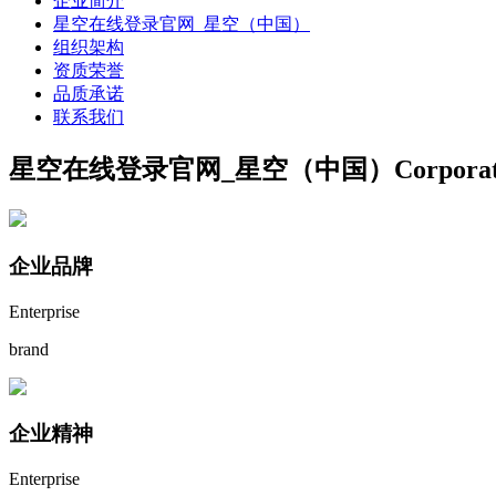
企业简介
星空在线登录官网_星空（中国）
组织架构
资质荣誉
品质承诺
联系我们
星空在线登录官网_星空（中国）
Corporat
企业品牌
Enterprise
brand
企业精神
Enterprise