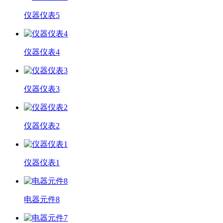
仪器仪表5
仪器仪表4
仪器仪表3
仪器仪表2
仪器仪表1
电器元件8