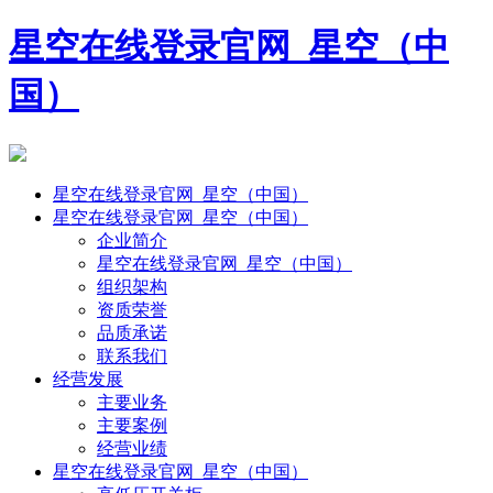
星空在线登录官网_星空（中
国）
星空在线登录官网_星空（中国）
星空在线登录官网_星空（中国）
企业简介
星空在线登录官网_星空（中国）
组织架构
资质荣誉
品质承诺
联系我们
经营发展
主要业务
主要案例
经营业绩
星空在线登录官网_星空（中国）