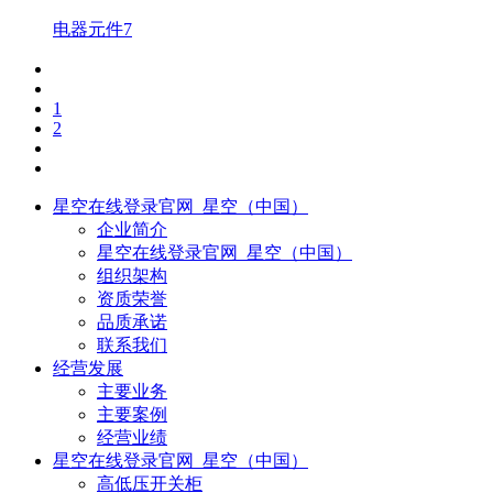
电器元件7
1
2
星空在线登录官网_星空（中国）
企业简介
星空在线登录官网_星空（中国）
组织架构
资质荣誉
品质承诺
联系我们
经营发展
主要业务
主要案例
经营业绩
星空在线登录官网_星空（中国）
高低压开关柜