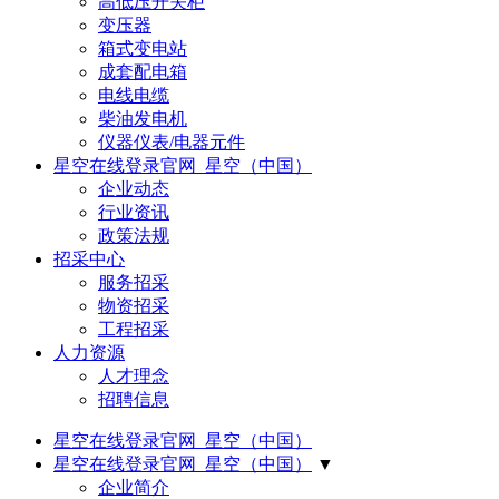
高低压开关柜
变压器
箱式变电站
成套配电箱
电线电缆
柴油发电机
仪器仪表/电器元件
星空在线登录官网_星空（中国）
企业动态
行业资讯
政策法规
招采中心
服务招采
物资招采
工程招采
人力资源
人才理念
招聘信息
星空在线登录官网_星空（中国）
星空在线登录官网_星空（中国）
▼
企业简介