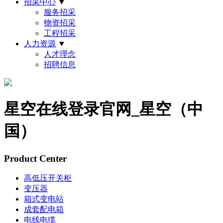
招采中心
▼
服务招采
物资招采
工程招采
人力资源
▼
人才理念
招聘信息
星空在线登录官网_星空（中
国）
Product Center
高低压开关柜
变压器
箱式变电站
成套配电箱
电线电缆