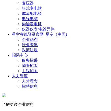
变压器
箱式变电站
成套配电箱
电线电缆
柴油发电机
仪器仪表/电器元件
星空在线登录官网_星空（中国）
企业动态
行业资讯
政策法规
招采中心
服务招采
物资招采
工程招采
人力资源
人才理念
招聘信息
了解更多企业信息