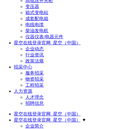
高低压开关柜
变压器
箱式变电站
成套配电箱
电线电缆
柴油发电机
仪器仪表/电器元件
星空在线登录官网_星空（中国）
企业动态
行业资讯
政策法规
招采中心
服务招采
物资招采
工程招采
人力资源
人才理念
招聘信息
星空在线登录官网_星空（中国）
星空在线登录官网_星空（中国）
▼
企业简介