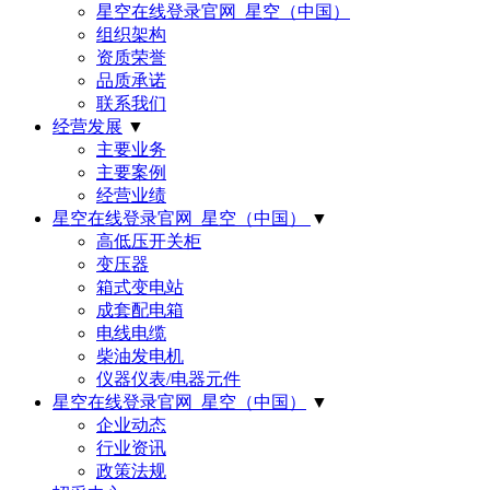
星空在线登录官网_星空（中国）
组织架构
资质荣誉
品质承诺
联系我们
经营发展
▼
主要业务
主要案例
经营业绩
星空在线登录官网_星空（中国）
▼
高低压开关柜
变压器
箱式变电站
成套配电箱
电线电缆
柴油发电机
仪器仪表/电器元件
星空在线登录官网_星空（中国）
▼
企业动态
行业资讯
政策法规