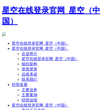
星空在线登录官网_星空（中
国）
星空在线登录官网_星空（中国）
星空在线登录官网_星空（中国）
企业简介
星空在线登录官网_星空（中国）
组织架构
资质荣誉
品质承诺
联系我们
经营发展
主要业务
主要案例
经营业绩
星空在线登录官网_星空（中国）